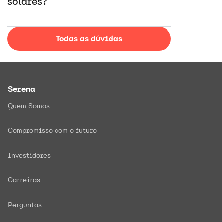
solares?
Todas as dúvidas
Serena
Quem Somos
Compromisso com o futuro
Investidores
Carreiras
Perguntas