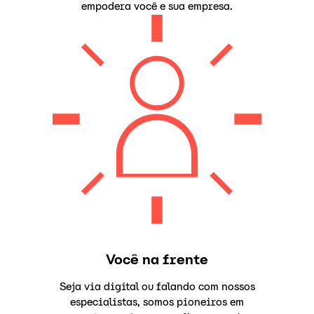
empodera você e sua empresa.
Você na frente
Seja via digital ou falando com nossos
especialistas, somos pioneiros em