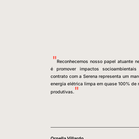
Reconhecemos nosso papel atuante ne
é promover impactos socioambientais 
contrato com a Serena representa um mar
energia elétrica limpa em quase 100% de
produtivas.
Ornella Villardo