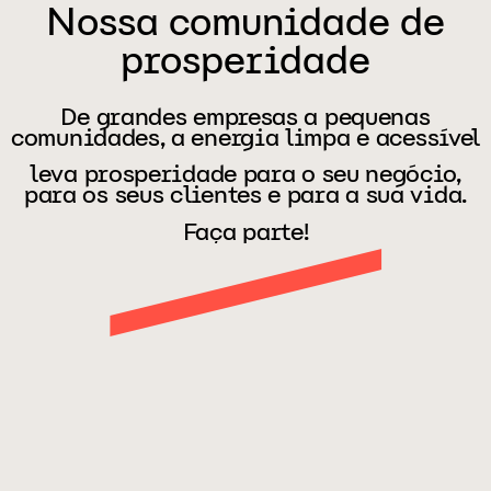
Nossa comunidade de
prosperidade
De grandes empresas a pequenas
comunidades, a energia limpa e acessível
leva prosperidade para o seu negócio,
para os seus clientes e para a sua vida.
Faça parte!