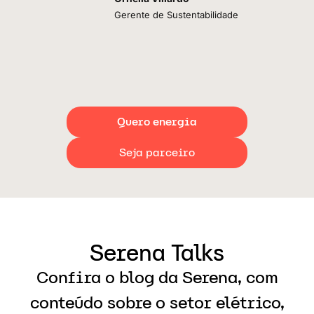
Gerente de Sustentabilidade
Quero energia
Seja parceiro
Serena Talks
Confira o blog da Serena, com
conteúdo sobre o setor elétrico,