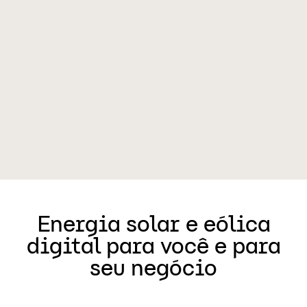
Energia solar e eólica
digital para você e para
seu negócio