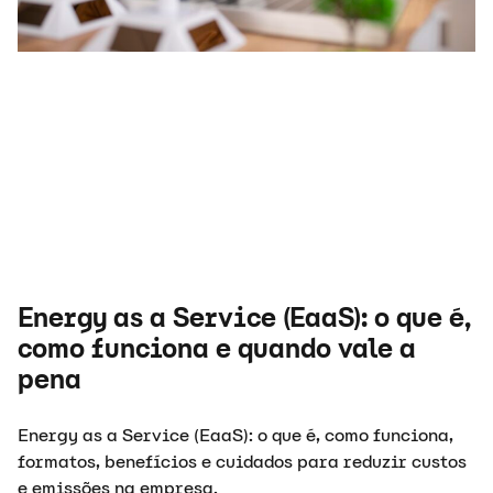
Energy as a Service (EaaS): o que é,
como funciona e quando vale a
pena
Energy as a Service (EaaS): o que é, como funciona,
formatos, benefícios e cuidados para reduzir custos
e emissões na empresa.