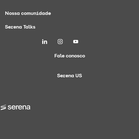
Nossa comunidade
Serena Talks
Fale conosco
Serena US