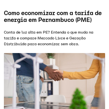
Como economizar com a tarifa de
energia em Pernambuco (PME)
Conta de luz alta em PE? Entenda o que muda na
tarifa e compare Mercado Livre e Geração
Distribuída para economizar sem obra.