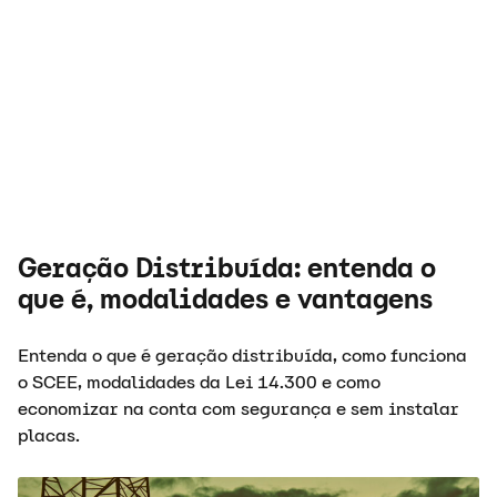
Geração Distribuída: entenda o
que é, modalidades e vantagens
Entenda o que é geração distribuída, como funciona
o SCEE, modalidades da Lei 14.300 e como
economizar na conta com segurança e sem instalar
placas.