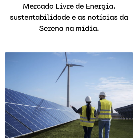
Mercado Livre de Energia,
sustentabilidade e as notícias da
Serena na mídia.