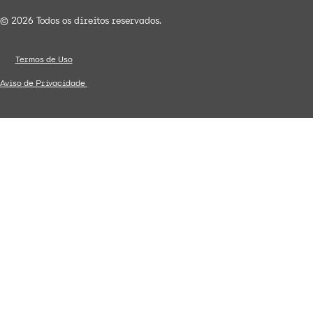
© 2026 Todos os direitos reservados.
Termos de Uso
Aviso de Privacidade