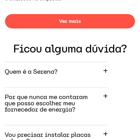
Ver mais
Ficou alguma dúvida?
Quem é a Serena?
Por que nunca me contaram
que posso escolher meu
fornecedor de energia?
Vou precisar instalar placas