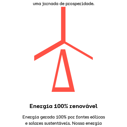
uma jornada de prosperidade.
Energia 100% renovável
Energia gerada 100% por fontes eólicas
e solares sustentáveis. Nossa energia