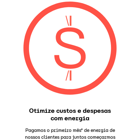
Otimize custos e despesas
com energia
Pagamos o primeiro mês* de energia de
nossos clientes para juntos começarmos