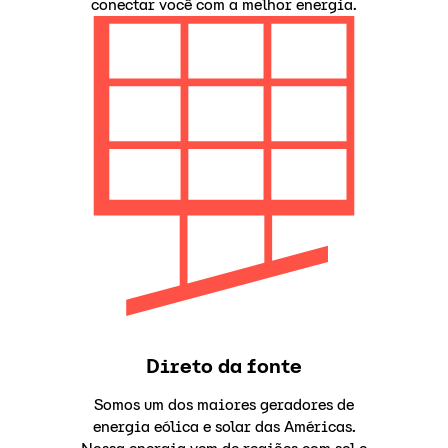
conectar você com a melhor energia.
Direto da fonte
Somos um dos maiores geradores de
energia eólica e solar das Américas.