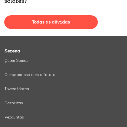
solares?
Todas as dúvidas
Serena
Quem Somos
Compromisso com o futuro
Investidores
Carreiras
Perguntas