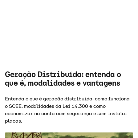
Geração Distribuída: entenda o
que é, modalidades e vantagens
Entenda o que é geração distribuída, como funciona
o SCEE, modalidades da Lei 14.300 e como
economizar na conta com segurança e sem instalar
placas.