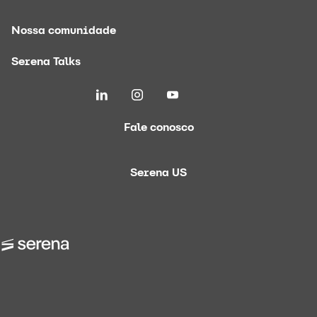
Nossa comunidade
Serena Talks
Fale conosco
Serena US