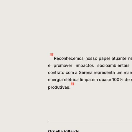
Reconhecemos nosso papel atuante ne
é promover impactos socioambientais 
contrato com a Serena representa um mar
energia elétrica limpa em quase 100% de
produtivas.
Ornella Villardo