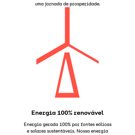
uma jornada de prosperidade.
Energia 100% renovável
Energia gerada 100% por fontes eólicas
e solares sustentáveis. Nossa energia