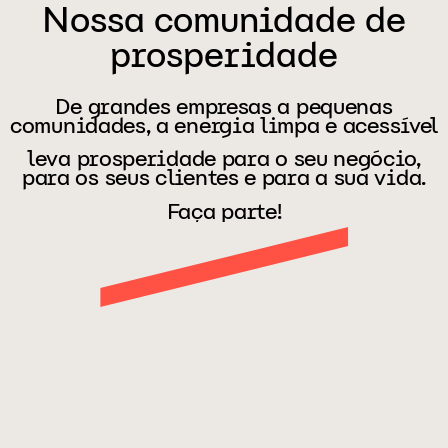
Nossa comunidade de
prosperidade
De grandes empresas a pequenas
comunidades, a energia limpa e acessível
leva prosperidade para o seu negócio,
para os seus clientes e para a sua vida.
Faça parte!