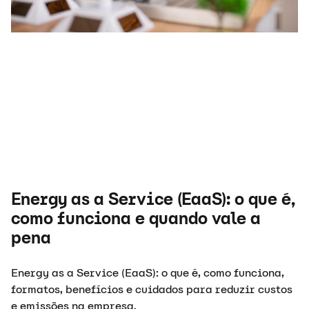
Energy as a Service (EaaS): o que é,
como funciona e quando vale a
pena
Energy as a Service (EaaS): o que é, como funciona,
formatos, benefícios e cuidados para reduzir custos
e emissões na empresa.