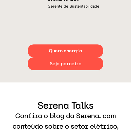
Gerente de Sustentabilidade
Quero energia
Seja parceiro
Serena Talks
Confira o blog da Serena, com
conteúdo sobre o setor elétrico,