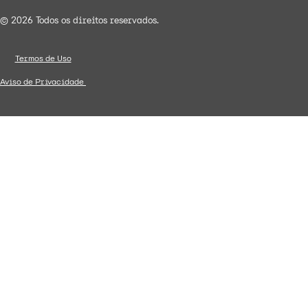
© 2026 Todos os direitos reservados.
Termos de Uso
Aviso de Privacidade