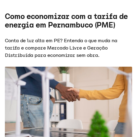
Como economizar com a tarifa de
energia em Pernambuco (PME)
Conta de luz alta em PE? Entenda o que muda na
tarifa e compare Mercado Livre e Geração
Distribuída para economizar sem obra.