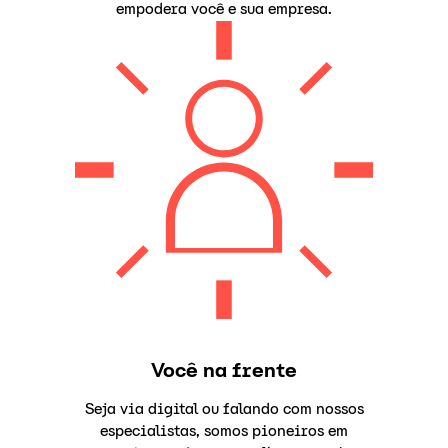
empodera você e sua empresa.
Você na frente
Seja via digital ou falando com nossos
especialistas, somos pioneiros em