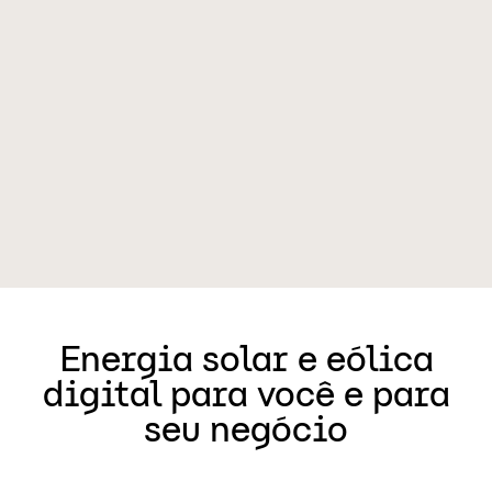
Energia solar e eólica
digital para você e para
seu negócio