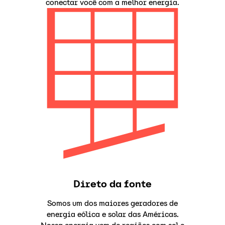
conectar você com a melhor energia.
Direto da fonte
Somos um dos maiores geradores de
energia eólica e solar das Américas.