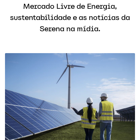
Mercado Livre de Energia,
sustentabilidade e as notícias da
Serena na mídia.