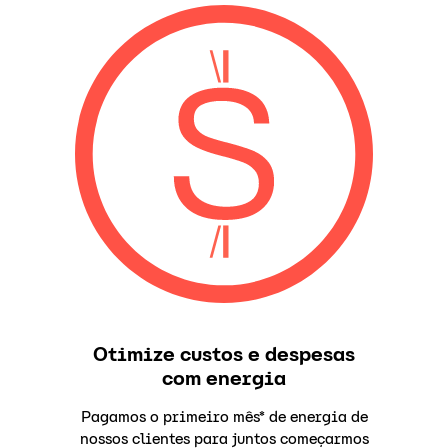
Otimize custos e despesas
com energia
Pagamos o primeiro mês* de energia de
nossos clientes para juntos começarmos