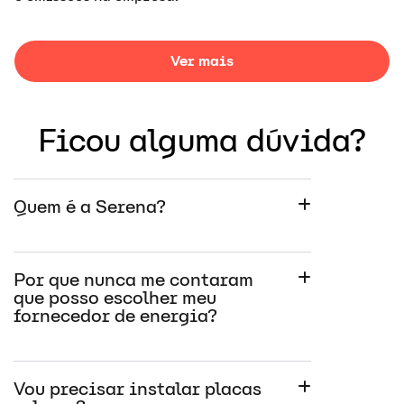
Ver mais
Ficou alguma dúvida?
Quem é a Serena?
Por que nunca me contaram
que posso escolher meu
fornecedor de energia?
Vou precisar instalar placas