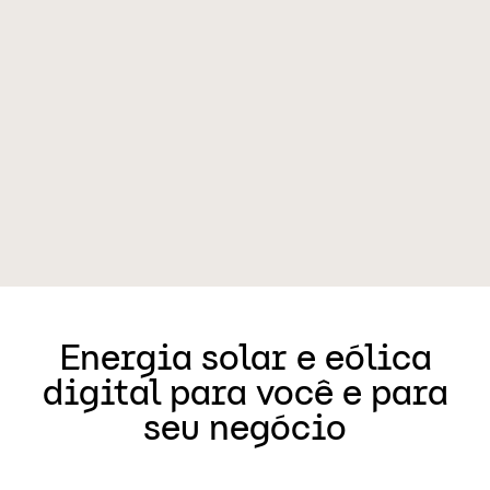
Energia solar e eólica
digital para você e para
seu negócio