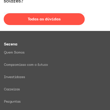
solares?
Todas as dúvidas
Serena
Quem Somos
Compromisso com o futuro
Investidores
Carreiras
Perguntas