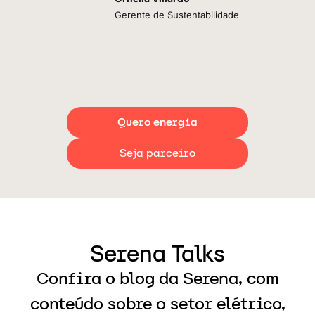
Gerente de Sustentabilidade
Quero energia
Seja parceiro
Serena Talks
Confira o blog da Serena, com
conteúdo sobre o setor elétrico,