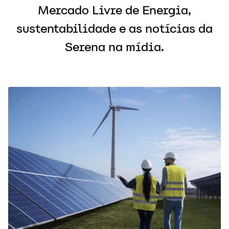
Mercado Livre de Energia,
sustentabilidade e as notícias da
Serena na mídia.