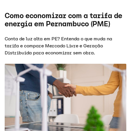
Como economizar com a tarifa de
energia em Pernambuco (PME)
Conta de luz alta em PE? Entenda o que muda na
tarifa e compare Mercado Livre e Geração
Distribuída para economizar sem obra.