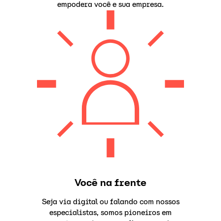
empodera você e sua empresa.
Você na frente
Seja via digital ou falando com nossos
especialistas, somos pioneiros em