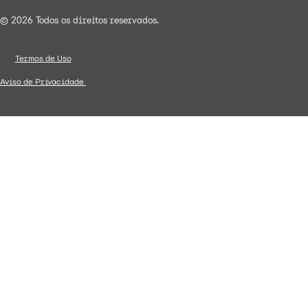
© 2026 Todos os direitos reservados.
Termos de Uso
Aviso de Privacidade