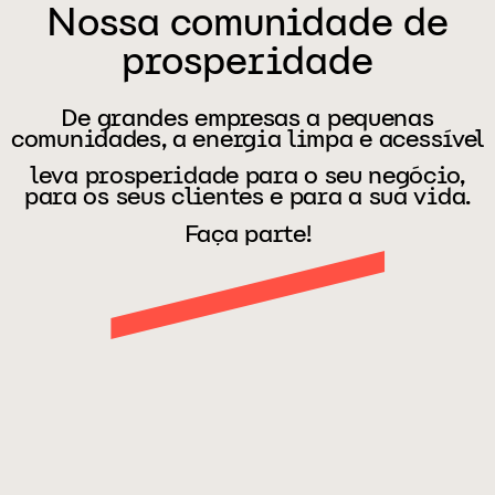
Nossa comunidade de
prosperidade
De grandes empresas a pequenas
comunidades, a energia limpa e acessível
leva prosperidade para o seu negócio,
para os seus clientes e para a sua vida.
Faça parte!