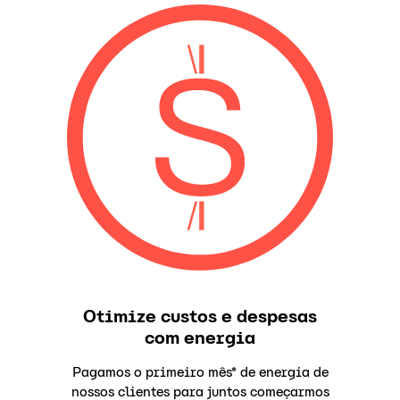
Otimize custos e despesas
com energia
Pagamos o primeiro mês* de energia de
nossos clientes para juntos começarmos