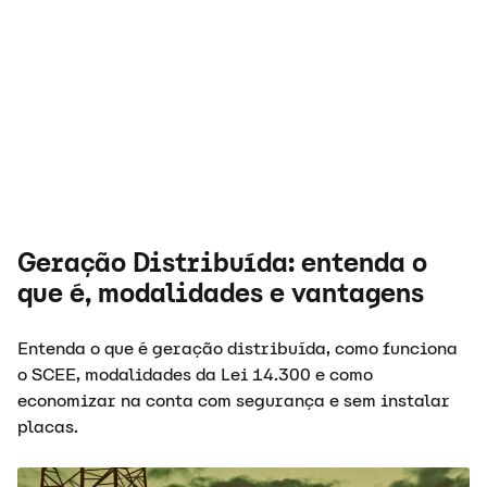
Geração Distribuída: entenda o
que é, modalidades e vantagens
Entenda o que é geração distribuída, como funciona
o SCEE, modalidades da Lei 14.300 e como
economizar na conta com segurança e sem instalar
placas.