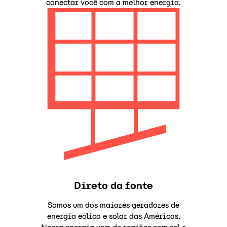
conectar você com a melhor energia.
Direto da fonte
Somos um dos maiores geradores de
energia eólica e solar das Américas.