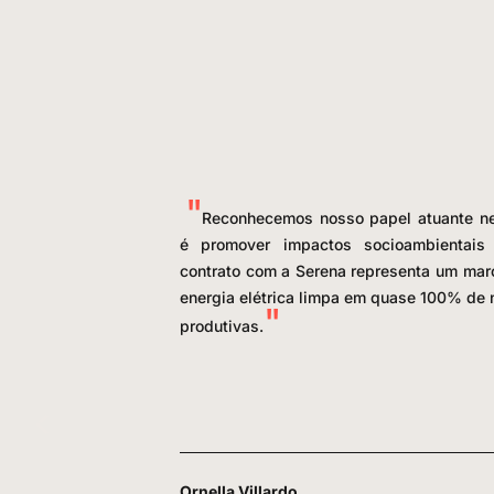
Reconhecemos nosso papel atuante ne
é promover impactos socioambientais 
contrato com a Serena representa um mar
energia elétrica limpa em quase 100% de
produtivas.
Ornella Villardo