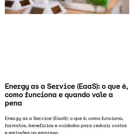
Energy as a Service (EaaS): o que é,
como funciona e quando vale a
pena
Energy as a Service (EaaS): o que é, como funciona,
formatos, benefícios e cuidados para reduzir custos
e emissões na empresa.