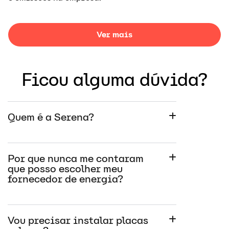
Ver mais
Ficou alguma dúvida?
Quem é a Serena?
Por que nunca me contaram
que posso escolher meu
fornecedor de energia?
Vou precisar instalar placas