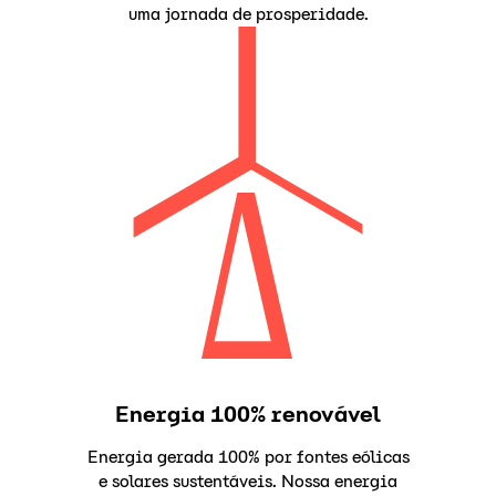
uma jornada de prosperidade.
Energia 100% renovável
Energia gerada 100% por fontes eólicas
e solares sustentáveis. Nossa energia