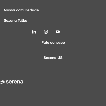
Nossa comunidade
Serena Talks
Fale conosco
Serena US