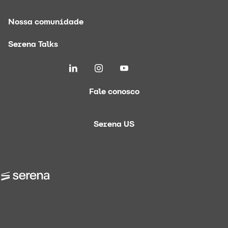
Nossa comunidade
Serena Talks
Fale conosco
Serena US