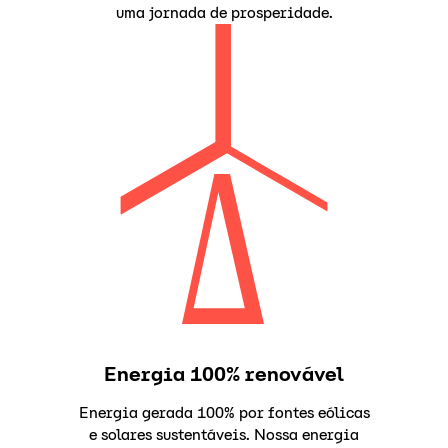
uma jornada de prosperidade.
Energia 100% renovável
Energia gerada 100% por fontes eólicas
e solares sustentáveis. Nossa energia