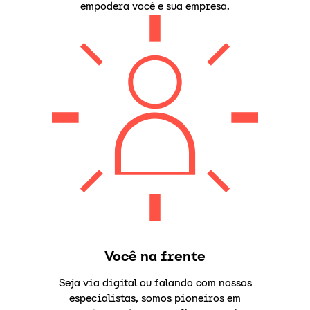
empodera você e sua empresa.
Você na frente
Seja via digital ou falando com nossos
especialistas, somos pioneiros em