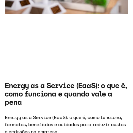
Energy as a Service (EaaS): o que é,
como funciona e quando vale a
pena
Energy as a Service (EaaS): o que é, como funciona,
formatos, benefícios e cuidados para reduzir custos
e emissões na empresa.