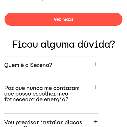
Ver mais
Ficou alguma dúvida?
Quem é a Serena?
Por que nunca me contaram
que posso escolher meu
fornecedor de energia?
Vou precisar instalar placas