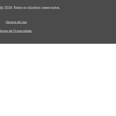
© 2026 Todos os direitos reservados.
Termos de Uso
Aviso de Privacidade