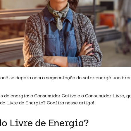
ocê se depara com a segmentação do setor energético bra
s de energia: o Consumidor Cativo e o Consumidor Livre, q
do Livre de Energia? Confira nesse artigo!
do Livre de Energia?