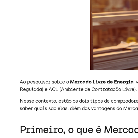
Ao pesquisar sobre o
Mercado Livre de Energia
v
Regulada) e ACL (Ambiente de Contratação Livre).
Nesse contexto, estão os dois tipos de compradore
saber quais são elas, além das vantagens do Merca
Primeiro, o que é Merca