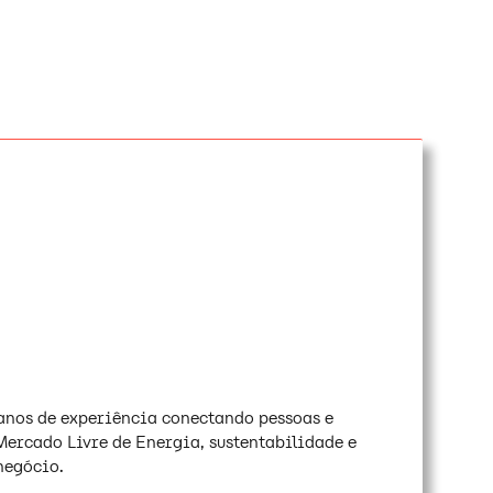
anos de experiência conectando pessoas e
 Mercado Livre de Energia, sustentabilidade e
negócio.