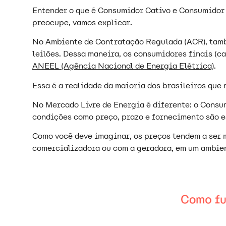
Entender o que é Consumidor Cativo e Consumidor 
preocupe, vamos explicar.
No Ambiente de Contratação Regulada (ACR), tamb
leilões. Dessa maneira, os consumidores finais (c
ANEEL (Agência Nacional de Energia Elétrica)
.
Essa é a realidade da maioria dos brasileiros que
No Mercado Livre de Energia é diferente: o Consu
condições como preço, prazo e fornecimento são e
Como você deve imaginar, os preços tendem a ser 
comercializadora ou com a geradora, em um ambie