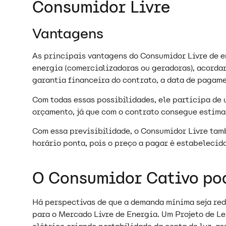
Consumidor Livre
Vantagens
As principais vantagens do Consumidor Livre de e
energia (comercializadoras ou geradoras), acordar 
garantia financeira do contrato, a data de pagame
Com todas essas possibilidades, ele participa de
orçamento, já que com o contrato consegue estimar
Com essa previsibilidade, o Consumidor Livre tam
horário ponta, pois o preço a pagar é estabelecid
O Consumidor Cativo po
Há perspectivas de que a demanda mínima seja red
para o Mercado Livre de Energia. Um Projeto de Le