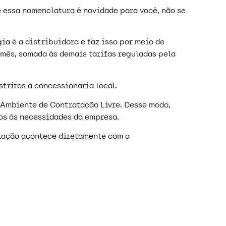
 essa nomenclatura é novidade para você, não se
 é a distribuidora e faz isso por meio de
 mês, somada às demais tarifas reguladas pela
stritos à concessionária local.
 Ambiente de Contratação Livre. Desse modo,
os às necessidades da empresa.
ciação acontece diretamente com a