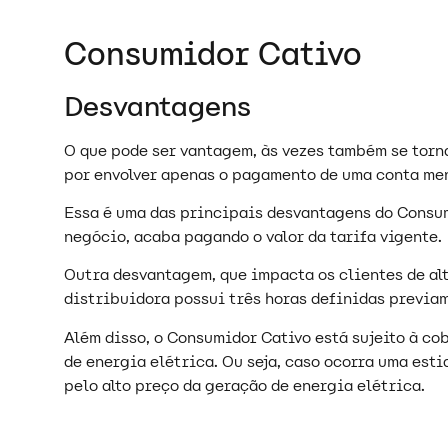
Consumidor Cativo
Desvantagens
O que pode ser vantagem, às vezes também se torn
por envolver apenas o pagamento de uma conta men
Essa é uma das principais desvantagens do Consum
negócio, acaba pagando o valor da tarifa vigente.
Outra desvantagem, que impacta os clientes de alt
distribuidora possui três horas definidas previa
Além disso, o Consumidor Cativo está sujeito à co
de energia elétrica. Ou seja, caso ocorra uma est
pelo alto preço da geração de energia elétrica.