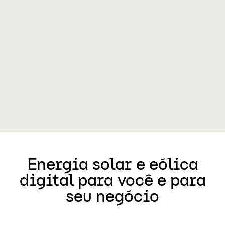
Energia solar e eólica
digital para você e para
seu negócio