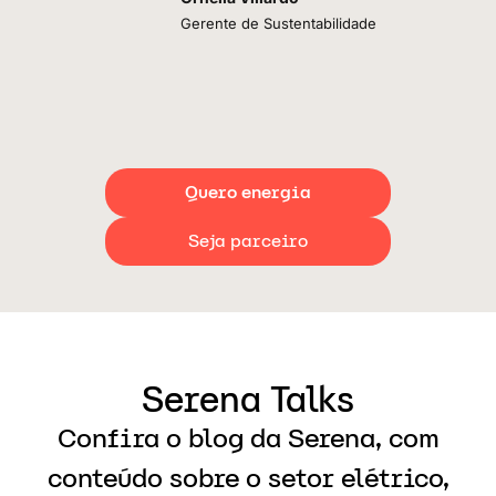
Gerente de Sustentabilidade
Quero energia
Seja parceiro
Serena Talks
Confira o blog da Serena, com
conteúdo sobre o setor elétrico,