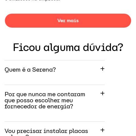
Ver mais
Ficou alguma dúvida?
Quem é a Serena?
Por que nunca me contaram
que posso escolher meu
fornecedor de energia?
Vou precisar instalar placas