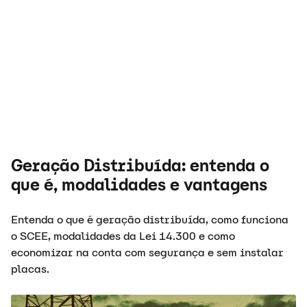
Geração Distribuída: entenda o
que é, modalidades e vantagens
Entenda o que é geração distribuída, como funciona
o SCEE, modalidades da Lei 14.300 e como
economizar na conta com segurança e sem instalar
placas.