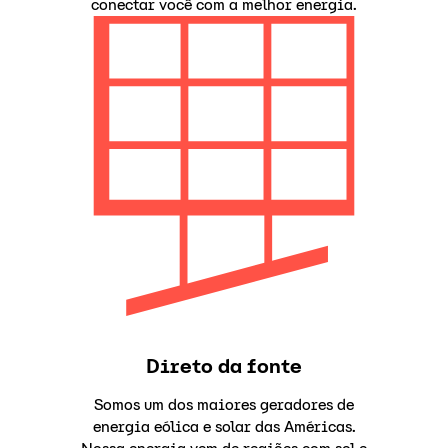
conectar você com a melhor energia.
Direto da fonte
Somos um dos maiores geradores de
energia eólica e solar das Américas.