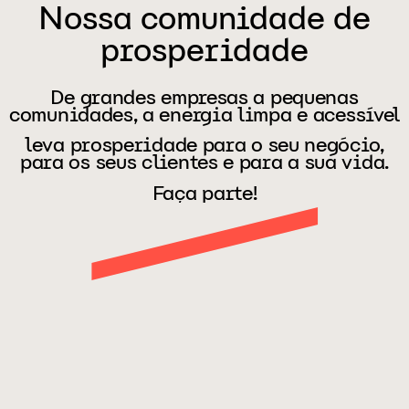
Nossa comunidade de
prosperidade
De grandes empresas a pequenas
comunidades, a energia limpa e acessível
leva prosperidade para o seu negócio,
para os seus clientes e para a sua vida.
Faça parte!