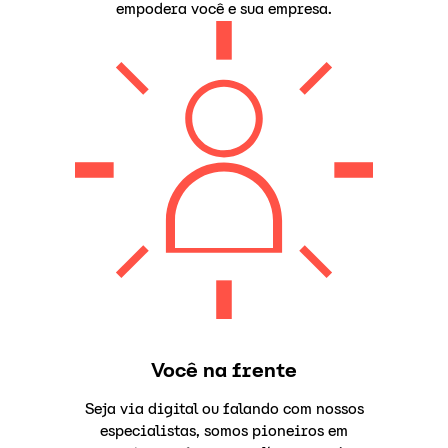
empodera você e sua empresa.
Você na frente
Seja via digital ou falando com nossos
especialistas, somos pioneiros em