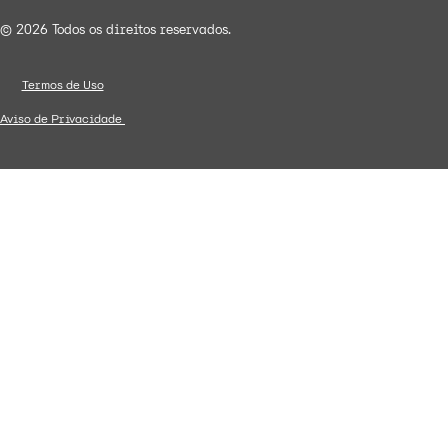
© 2026 Todos os direitos reservados.
Termos de Uso
Aviso de Privacidade