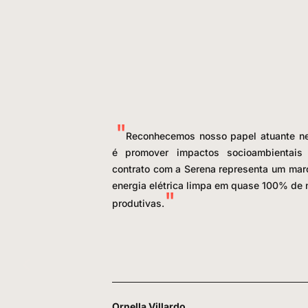
Reconhecemos nosso papel atuante ne
é promover impactos socioambientais 
contrato com a Serena representa um mar
energia elétrica limpa em quase 100% de
produtivas.
Ornella Villardo