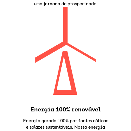
uma jornada de prosperidade.
Energia 100% renovável
Energia gerada 100% por fontes eólicas
e solares sustentáveis. Nossa energia