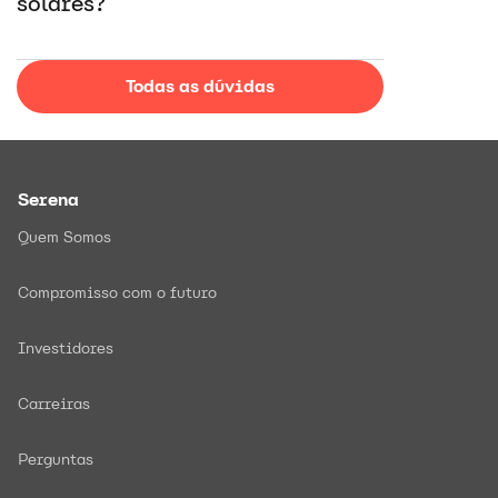
solares?
Todas as dúvidas
Serena
Quem Somos
Compromisso com o futuro
Investidores
Carreiras
Perguntas