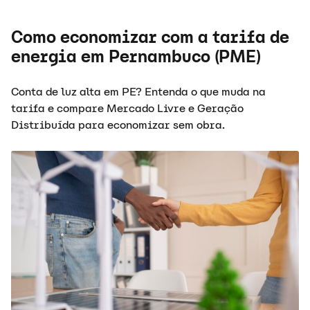
Como economizar com a tarifa de
energia em Pernambuco (PME)
Conta de luz alta em PE? Entenda o que muda na
tarifa e compare Mercado Livre e Geração
Distribuída para economizar sem obra.