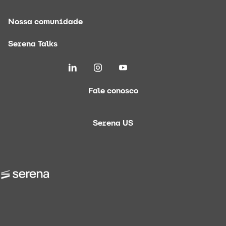
Nossa comunidade
Serena Talks
Fale conosco
Serena US