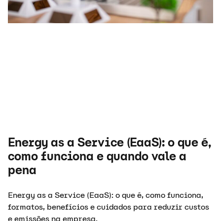
Energy as a Service (EaaS): o que é,
como funciona e quando vale a
pena
Energy as a Service (EaaS): o que é, como funciona,
formatos, benefícios e cuidados para reduzir custos
e emissões na empresa.