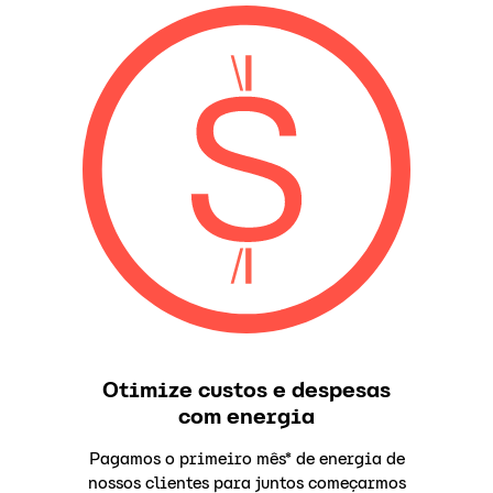
Otimize custos e despesas
com energia
Pagamos o primeiro mês* de energia de
nossos clientes para juntos começarmos