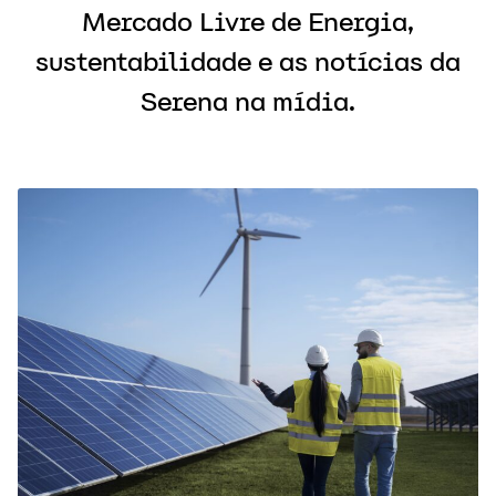
Mercado Livre de Energia,
sustentabilidade e as notícias da
Serena na mídia.