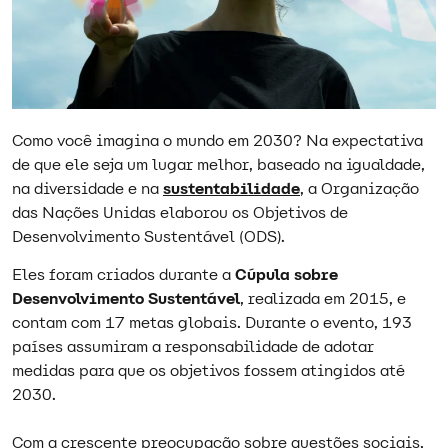
Como você imagina o mundo em 2030? Na expectativa
de que ele seja um lugar melhor, baseado na igualdade,
na diversidade e na
sustentabilidade
, a Organização
das Nações Unidas elaborou os Objetivos de
Desenvolvimento Sustentável (ODS).
Eles foram criados durante a
Cúpula sobre
Desenvolvimento Sustentável
, realizada em 2015, e
contam com 17 metas globais. Durante o evento, 193
países assumiram a responsabilidade de adotar
medidas para que os objetivos fossem atingidos até
2030.
Com a crescente preocupação sobre questões sociais,