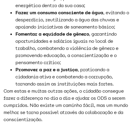
energética dentro da sua casa;
Fazer um consumo consciente de água
, evitando o
desperdício, reutilizando a água das chuvas e
apoiando iniciativas de saneamento básico;
Fomentar a equidade de gênero
, garantindo
oportunidades e salários iguais no local de
trabalho, combatendo a violência de gênero e
promovendo educação, a conscientização e o
pensamento crítico;
Promover a paz e a justiça
, praticando a
cidadania ativa e combatendo a corrupção,
tornando assim as instituições mais fortes.
Com estas e muitas outras ações, o cidadão consegue
fazer a diferença no dia a dia e ajudar os ODS a serem
cumpridos. Não existe um caminho fácil, mas um mundo
melhor se torna possível através da colaboração e da
conscientização.