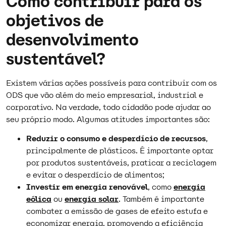
Como contribuir para os
objetivos de
desenvolvimento
sustentável?
Existem várias ações possíveis para contribuir com os
ODS que vão além do meio empresarial, industrial e
corporativo. Na verdade, todo cidadão pode ajudar ao
seu próprio modo. Algumas atitudes importantes são:
Reduzir o consumo e desperdício de recursos
,
principalmente de plásticos. É importante optar
por produtos sustentáveis, praticar a reciclagem
e evitar o desperdício de alimentos;
Investir em energia renovável
, como
energia
eólica
ou
energia solar
. Também é importante
combater a emissão de gases de efeito estufa e
economizar energia, promovendo a eficiência