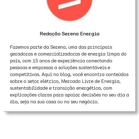
Redação Serena Energia
Fazemos parte da Serena, uma das principais
geradoras e comercializadoras de energia limpa do
país, com 15 anos de experiência conectando
pessoas e empresas a soluções sustentáveis e
competitivas. Aqui no blog, você encontra conteúdos
sobre o setor elétrico, Mercado Livre de Energia,
sustentabilidade e transição energética, com
explicações claras para apoiar decisões no seu dia a
dia, seja na sua casa ou no seu negócio.