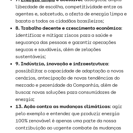
liberdade de escolha, competitividade entre os
agentes e, sobretudo, a oferta de energia limpa e
barata a todos os cidadãos brasileiros;
8.
Trabalho decente e crescimento econômico
:
identificar e mitigar riscos para a saúde e
segurança das pessoas e garantir operações
seguras e saudáveis, além de relações
sustentáveis;
9. Indústria, inovação e infraestrutura
:
possibilitar a capacidade de adaptação a novos
cenários, antecipação de novas tendências do
mercado e perenidade da Companhia, além de
buscar novas soluções para consumidores de
energia;
13. Ação contra as mudanças climáticas
: agir
pelo exemplo e entender que produzir energia
100% renovável é apenas uma parte da nossa
contribuição ao urgente combate às mudanças