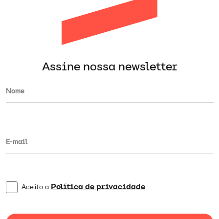
Assine nossa newsletter
Política de privacidade
Aceito a