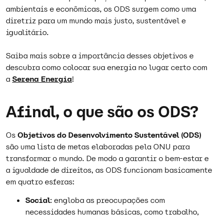
ambientais e econômicas, os ODS surgem como uma
diretriz para um mundo mais justo, sustentável e
igualitário.
Saiba mais sobre a importância desses objetivos e
descubra como colocar sua energia no lugar certo com
a
Serena Energia
!
Afinal, o que são os ODS?
Os
Objetivos do Desenvolvimento Sustentável (ODS)
são uma lista de metas elaboradas pela ONU para
transformar o mundo. De modo a garantir o bem-estar e
a igualdade de direitos, as ODS funcionam basicamente
em quatro esferas:
Social
: engloba as preocupações com
necessidades humanas básicas, como trabalho,