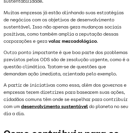
sustentabilidade.
Muitas empresas já estão alinhando suas estratégias
de negócios com os objetivos de desenvolvimento
sustentável. Isso não apenas gera mudanças sociais
positivas, como também amplia a reputação dessas
corporações e gera
valor mercadológico
.
Outro ponto importante é que boa parte dos problemas
previstos pelos ODS são de resolução urgente, como é a
questão climática. Tratam-se de questões que
demandam ação imediata, orientada pelo exemplo.
A partir de iniciativas como essa, além dos governos e
empresas terem diretrizes para basearem suas ações,
cidadãos comuns têm onde se espelhar para contribuir
com um
desenvolvimento sustentável
do planeta no seu
dia a dia.