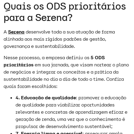
Quais os ODS prioritários
para a Serena?
A
Serena
desenvolve toda a sua atuação de forma
alinhada aos mais rígidos padrões de gestão,
governança e sustentabilidade.
Nesse processo, a empresa definiu os
5 ODS
prioritários
em sua jornada, que visam nortear o plano
de negócios e integrar os conceitos e a prática da
sustentabilidade no dia a dia de todo o time. Confira
quais foram escolhidos:
4. Educação de qualidade
: promover a educação
de qualidade para viabilizar oportunidades
relevantes e concretas de aprendizagem eficaz e
geração de renda, uma vez que o conhecimento é
propulsor de desenvolvimento sustentável;
7.
Energia limpa
e acessível
: assegurar ampla