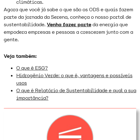
climáticas.
Agora que você já sabe o que são os ODS e quais fazem
parte da jornada da Serena, conheça o nosso portal de
sustentabilidade.
Venha fazer parte
da energia que
empodera empresas e pessoas a crescerem junto com a
gente.
Veja também:
O que é ESG?
Hidrogênio Verde: o que é, vantagens e possíveis
usos
O que é Relatório de Sustentabilidade e qual a sua
importância?