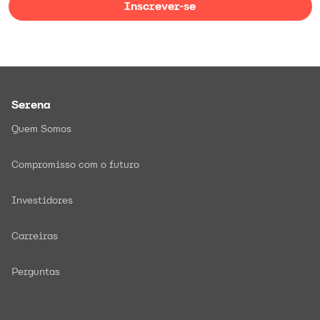
Inscrever-se
Serena
Quem Somos
Compromisso com o futuro
Investidores
Carreiras
Perguntas