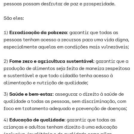
pessoas possam desfrutar de paz e prosperidade.
São eles:
1)
Erradicação da pobreza
: garantir que todas as
pessoas tenham acesso a recursos para uma vida digna,
especialmente aquelas em condições mais vulneráveis;
2)
Fome zero e agricultura sustentável
: garantir que a
produção de alimentos seja feita de maneira respeitosa
e sustentável e que todo cidadão tenha acesso à
alimentação e nutrição de qualidade;
3)
Saúde e bem-estar
: assegurar o direito à saúde de
qualidade a todas as pessoas, sem discriminação, com
foco em tratamento adequado e prevenção de doenças;
4)
Educação de qualidade
: garantir que todas as
crianças e adultos tenham direito à uma educação