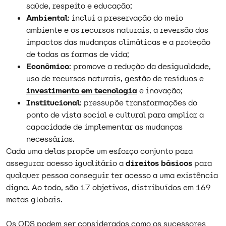
saúde, respeito e educação;
Ambiental
: inclui a preservação do meio
ambiente e os recursos naturais, a reversão dos
impactos das mudanças climáticas e a proteção
de todas as formas de vida;
Econômico
: promove a redução da desigualdade,
uso de recursos naturais, gestão de resíduos e
investimento em tecnologia
e inovação;
Institucional
: pressupõe transformações do
ponto de vista social e cultural para ampliar a
capacidade de implementar as mudanças
necessárias.
Cada uma delas propõe um esforço conjunto para
assegurar acesso igualitário a
direitos básicos
para
qualquer pessoa conseguir ter acesso a uma existência
digna. Ao todo, são 17 objetivos, distribuídos em 169
metas globais.
Os ODS podem ser considerados como os sucessores