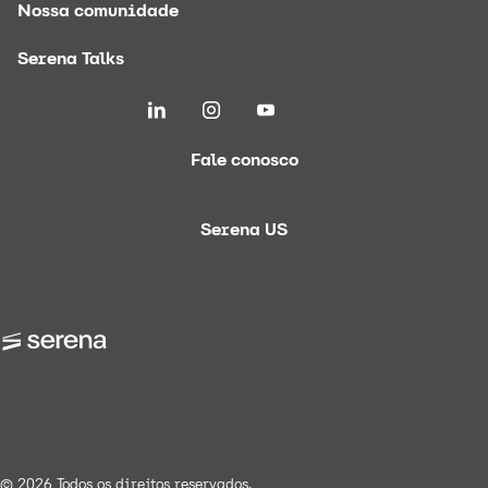
Nossa comunidade
Serena Talks
Fale conosco
Serena US
© 2026 Todos os direitos reservados.