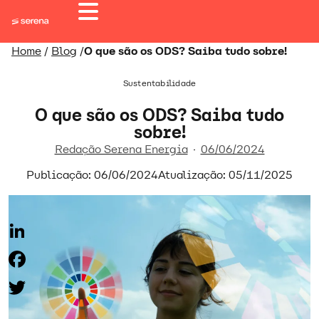
Home
/
Blog
/
O que são os ODS? Saiba tudo sobre!
Sustentabilidade
O que são os ODS? Saiba tudo
sobre!
Redação Serena Energia
06/06/2024
Publicação: 06/06/2024
Atualização: 05/11/2025
LinkedIn
Facebook
Twitter