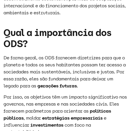
internacional e do financiamento dos projetos sociais,
ambientais e estruturais.
Qual a importância dos
ODS?
De forma geral, os ODS fornecem diretrizes para que o
planeta e todos os seus habitantes possam ter acesso a
sociedades mais sustentáveis, inclusivas e justas. Por
essa razão, eles são fundamentais para deixar um
legado para as
gerações futuras
.
Por isso, os objetivos têm um impacto significativo nos
governos, nas empresas e nas sociedades civis. Eles
fornecem parâmetros para orientar as
políticas
públicas
, moldar
estratégias empresariais
e
influenciar
investimentos
com foco na