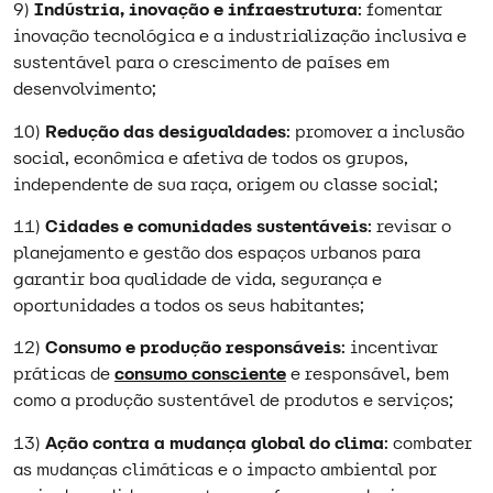
9)
Indústria, inovação e infraestrutura
: fomentar
inovação tecnológica e a industrialização inclusiva e
sustentável para o crescimento de países em
desenvolvimento;
10)
Redução das desigualdades
: promover a inclusão
social, econômica e afetiva de todos os grupos,
independente de sua raça, origem ou classe social;
11)
Cidades e comunidades sustentáveis
: revisar o
planejamento e gestão dos espaços urbanos para
garantir boa qualidade de vida, segurança e
oportunidades a todos os seus habitantes;
12)
Consumo e produção responsáveis
: incentivar
práticas de
consumo consciente
e responsável, bem
como a produção sustentável de produtos e serviços;
13)
Ação contra a mudança global do clima
: combater
as mudanças climáticas e o impacto ambiental por