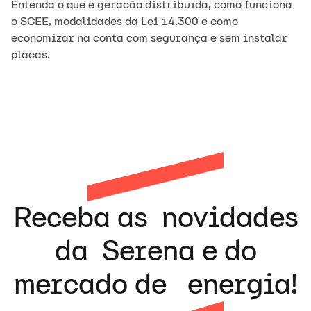
Entenda o que é geração distribuída, como funciona
o SCEE, modalidades da Lei 14.300 e como
economizar na conta com segurança e sem instalar
placas.
Receba as novidades
da Serena e do
mercado de energia!