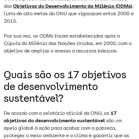
dos
Objetivos do Desenvolvimento do Milênio (ODMs)
,
lista de oito metas da ONU que vigoraram entre 2000 e
2015.
Por sua vez, os ODMs foram estabelecidos após a
Cúpula do Milênio das Nações Unidas, em 2000, com o
objetivo de ampliar o acesso a recursos básicos.
Quais são os 17 objetivos
de desenvolvimento
sustentável?
De acordo com o relatório oficial da ONU, os
17
objetivos do desenvolvimento sustentável
são um
apelo global à ação para acabar com a pobreza,
proteger o meio ambiente e o clima e garantir que as