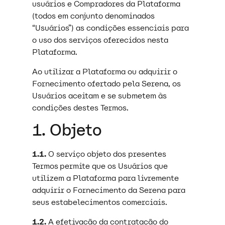
usuários e Compradores da Plataforma
(todos em conjunto denominados
“Usuários”) as condições essenciais para
o uso dos serviços oferecidos nesta
Plataforma.
Ao utilizar a Plataforma ou adquirir o
Fornecimento ofertado pela Serena, os
Usuários aceitam e se submetem às
condições destes Termos.
1. Objeto
1.1.
O serviço objeto dos presentes
Termos permite que os Usuários que
utilizem a Plataforma para livremente
adquirir o Fornecimento da Serena para
seus estabelecimentos comerciais.
1.2.
A efetivação da contratação do