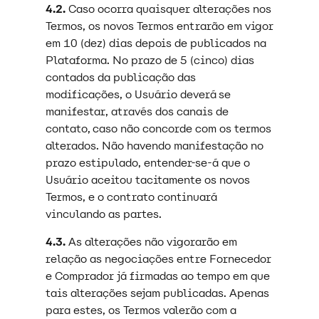
4.2.
Caso ocorra quaisquer alterações nos
Termos, os novos Termos entrarão em vigor
em 10 (dez) dias depois de publicados na
Plataforma. No prazo de 5 (cinco) dias
contados da publicação das
modificações, o Usuário deverá se
manifestar, através dos canais de
contato, caso não concorde com os termos
alterados. Não havendo manifestação no
prazo estipulado, entender-se-á que o
Usuário aceitou tacitamente os novos
Termos, e o contrato continuará
vinculando as partes.
4.3.
As alterações não vigorarão em
relação as negociações entre Fornecedor
e Comprador já firmadas ao tempo em que
tais alterações sejam publicadas. Apenas
para estes, os Termos valerão com a