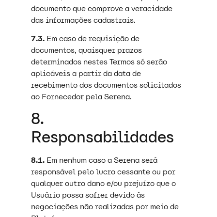
documento que comprove a veracidade
das informações cadastrais.
7.3.
Em caso de requisição de
documentos, quaisquer prazos
determinados nestes Termos só serão
aplicáveis a partir da data de
recebimento dos documentos solicitados
ao Fornecedor pela Serena.
8.
Responsabilidades
8.1.
Em nenhum caso a Serena será
responsável pelo lucro cessante ou por
qualquer outro dano e/ou prejuízo que o
Usuário possa sofrer devido às
negociações não realizadas por meio de