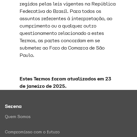
regidos pelas leis vigentes na República
Federativa do Brasil. Para todos os
assuntos referentes à interpretação, ao
cumprimento ou a qualquer outro
questionamento relacionado a estes
Termos, as partes concordam em se
submeter ao Foro da Comarca de São
Paulo.
Estes Termos foram atualizados em 23
de janeiro de 2025.
Serena
Quem Somos
Compromisso com o futuro