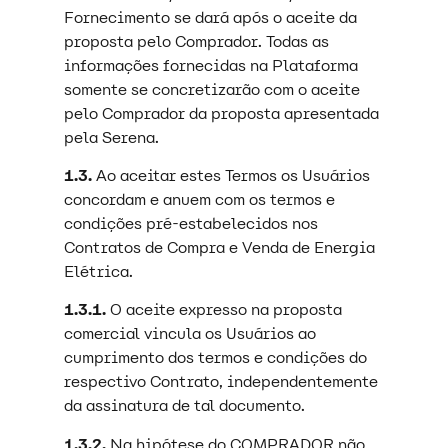
Fornecimento se dará após o aceite da
proposta pelo Comprador. Todas as
informações fornecidas na Plataforma
somente se concretizarão com o aceite
pelo Comprador da proposta apresentada
pela Serena.
1.3.
Ao aceitar estes Termos os Usuários
concordam e anuem com os termos e
condições pré-estabelecidos nos
Contratos de Compra e Venda de Energia
Elétrica.
1.3.1.
O aceite expresso na proposta
comercial vincula os Usuários ao
cumprimento dos termos e condições do
respectivo Contrato, independentemente
da assinatura de tal documento.
1.3.2.
Na hipótese do COMPRADOR não