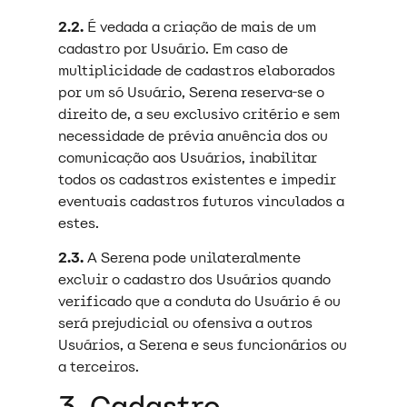
2.2.
É vedada a criação de mais de um
cadastro por Usuário. Em caso de
multiplicidade de cadastros elaborados
por um só Usuário, Serena reserva-se o
direito de, a seu exclusivo critério e sem
necessidade de prévia anuência dos ou
comunicação aos Usuários, inabilitar
todos os cadastros existentes e impedir
eventuais cadastros futuros vinculados a
estes.
2.3.
A Serena pode unilateralmente
excluir o cadastro dos Usuários quando
verificado que a conduta do Usuário é ou
será prejudicial ou ofensiva a outros
Usuários, a Serena e seus funcionários ou
a terceiros.