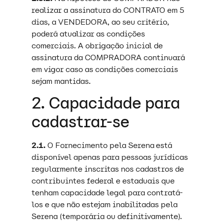
realizar a assinatura do CONTRATO em 5
dias, a VENDEDORA, ao seu critério,
poderá atualizar as condições
comerciais. A obrigação inicial de
assinatura da COMPRADORA continuará
em vigor caso as condições comerciais
sejam mantidas.
2. Capacidade para
cadastrar-se
2.1.
O Fornecimento pela Serena está
disponível apenas para pessoas jurídicas
regularmente inscritas nos cadastros de
contribuintes federal e estaduais que
tenham capacidade legal para contratá-
los e que não estejam inabilitadas pela
Serena (temporária ou definitivamente).