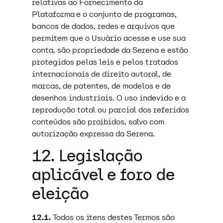
relativas ao Fornecimento da
Plataforma e o conjunto de programas,
bancos de dados, redes e arquivos que
permitem que o Usuário acesse e use sua
conta, são propriedade da Serena e estão
protegidos pelas leis e pelos tratados
internacionais de direito autoral, de
marcas, de patentes, de modelos e de
desenhos industriais. O uso indevido e a
reprodução total ou parcial dos referidos
conteúdos são proibidos, salvo com
autorização expressa da Serena.
12. Legislação
aplicável e foro de
eleição
12.1.
Todos os itens destes Termos são