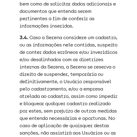
bem como de solicitar dados adicionais e
documentos que entenda serem
pertinentes a fim de conferir as
informações inseridas.
3.4.
Caso a Serena considere um cadastro,
ou as informações nele contidas, suspeito
de conter dados errôneos e/ou inverídicos
e/ou desalinhados com as diretrizes
internas da Serena, a Serena se reserva o
direito de suspender, temporária ou
definitivamente, o Usuário responsável
pelo cadastramento, e/ou a empresa
atrelada ao cadastro, assim como impedir
e bloquear qualquer cadastro realizado
por estes, sem prejuízo de outras medidas
que entenda necessárias e oportunas. No
caso de aplicação de quaisquer destas
sanções, não assistirá aos Usuários ou as