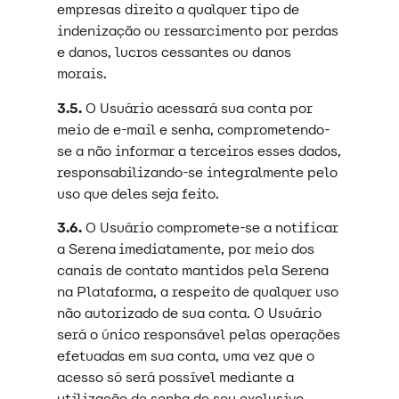
empresas direito a qualquer tipo de
indenização ou ressarcimento por perdas
e danos, lucros cessantes ou danos
morais.
3.5.
O Usuário acessará sua conta por
meio de e-mail e senha, comprometendo-
se a não informar a terceiros esses dados,
responsabilizando-se integralmente pelo
uso que deles seja feito.
3.6.
O Usuário compromete-se a notificar
a Serena imediatamente, por meio dos
canais de contato mantidos pela Serena
na Plataforma, a respeito de qualquer uso
não autorizado de sua conta. O Usuário
será o único responsável pelas operações
efetuadas em sua conta, uma vez que o
acesso só será possível mediante a
utilização de senha de seu exclusivo