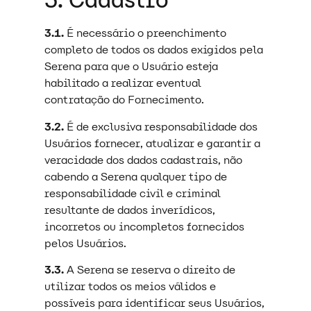
3. Cadastro
3.1.
É necessário o preenchimento
completo de todos os dados exigidos pela
Serena para que o Usuário esteja
habilitado a realizar eventual
contratação do Fornecimento.
3.2.
É de exclusiva responsabilidade dos
Usuários fornecer, atualizar e garantir a
veracidade dos dados cadastrais, não
cabendo a Serena qualquer tipo de
responsabilidade civil e criminal
resultante de dados inverídicos,
incorretos ou incompletos fornecidos
pelos Usuários.
3.3.
A Serena se reserva o direito de
utilizar todos os meios válidos e
possíveis para identificar seus Usuários,