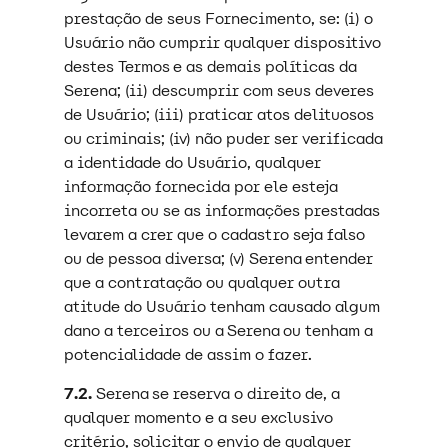
prestação de seus Fornecimento, se: (i) o
Usuário não cumprir qualquer dispositivo
destes Termos e as demais políticas da
Serena; (ii) descumprir com seus deveres
de Usuário; (iii) praticar atos delituosos
ou criminais; (iv) não puder ser verificada
a identidade do Usuário, qualquer
informação fornecida por ele esteja
incorreta ou se as informações prestadas
levarem a crer que o cadastro seja falso
ou de pessoa diversa; (v) Serena entender
que a contratação ou qualquer outra
atitude do Usuário tenham causado algum
dano a terceiros ou a Serena ou tenham a
potencialidade de assim o fazer.
7.2.
Serena se reserva o direito de, a
qualquer momento e a seu exclusivo
critério, solicitar o envio de qualquer