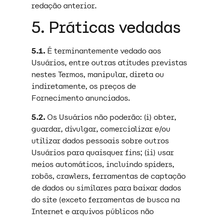
redação anterior.
5. Práticas vedadas
5.1.
É terminantemente vedado aos
Usuários, entre outras atitudes previstas
nestes Termos, manipular, direta ou
indiretamente, os preços de
Fornecimento anunciados.
5.2.
Os Usuários não poderão: (i) obter,
guardar, divulgar, comercializar e/ou
utilizar dados pessoais sobre outros
Usuários para quaisquer fins; (ii) usar
meios automáticos, incluindo spiders,
robôs, crawlers, ferramentas de captação
de dados ou similares para baixar dados
do site (exceto ferramentas de busca na
Internet e arquivos públicos não