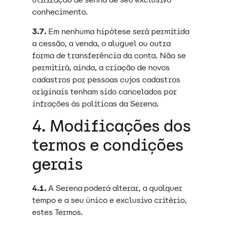
conhecimento.
3.7.
Em nenhuma hipótese será permitida
a cessão, a venda, o aluguel ou outra
forma de transferência da conta. Não se
permitirá, ainda, a criação de novos
cadastros por pessoas cujos cadastros
originais tenham sido cancelados por
infrações às políticas da Serena.
4. Modificações dos
termos e condições
gerais
4.1.
A Serena poderá alterar, a qualquer
tempo e a seu único e exclusivo critério,
estes Termos.