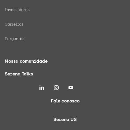
Investidores
Carreiras
Perguntas
Nossa comunidade
Serena Talks
Fale conosco
Serena US