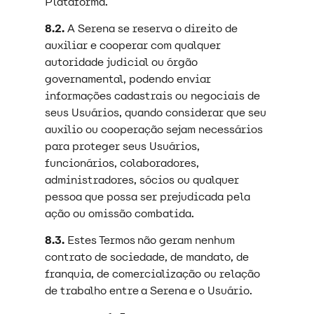
Plataforma.
8.2.
A Serena se reserva o direito de
auxiliar e cooperar com qualquer
autoridade judicial ou órgão
governamental, podendo enviar
informações cadastrais ou negociais de
seus Usuários, quando considerar que seu
auxilio ou cooperação sejam necessários
para proteger seus Usuários,
funcionários, colaboradores,
administradores, sócios ou qualquer
pessoa que possa ser prejudicada pela
ação ou omissão combatida.
8.3.
Estes Termos não geram nenhum
contrato de sociedade, de mandato, de
franquia, de comercialização ou relação
de trabalho entre a Serena e o Usuário.