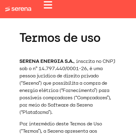
Termos de uso
SERENA ENERGIA S.A.
, inscrita no CNPJ
sob o nº 14.797.440/0001-26, é uma
pessoa jurídica de direito privado
(“Serena”) que possibilita a compra de
energia elétrica (“Fornecimento”) para
possíveis compradores (“Compradores”),
por meio do Software da Serena
(“Plataforma”).
Por intermédio deste Termos de Uso
(“Termos”), a Serena apresenta aos