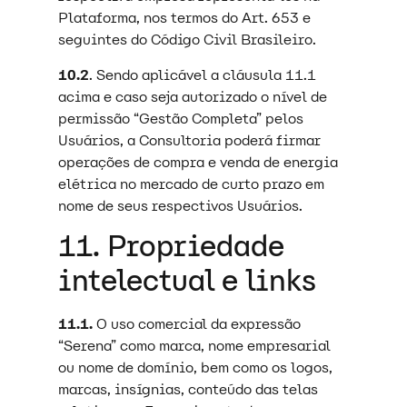
Plataforma, nos termos do Art. 653 e
seguintes do Código Civil Brasileiro.
10.2
. Sendo aplicável a cláusula 11.1
acima e caso seja autorizado o nível de
permissão “Gestão Completa” pelos
Usuários, a Consultoria poderá firmar
operações de compra e venda de energia
elétrica no mercado de curto prazo em
nome de seus respectivos Usuários.
11. Propriedade
intelectual e links
11.1.
O uso comercial da expressão
“Serena” como marca, nome empresarial
ou nome de domínio, bem como os logos,
marcas, insígnias, conteúdo das telas