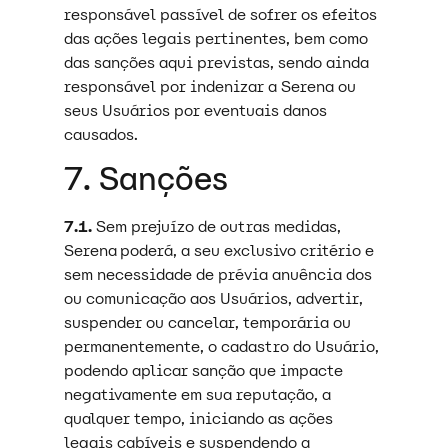
responsável passível de sofrer os efeitos
das ações legais pertinentes, bem como
das sanções aqui previstas, sendo ainda
responsável por indenizar a Serena ou
seus Usuários por eventuais danos
causados.
7. Sanções
7.1.
Sem prejuízo de outras medidas,
Serena poderá, a seu exclusivo critério e
sem necessidade de prévia anuência dos
ou comunicação aos Usuários, advertir,
suspender ou cancelar, temporária ou
permanentemente, o cadastro do Usuário,
podendo aplicar sanção que impacte
negativamente em sua reputação, a
qualquer tempo, iniciando as ações
legais cabíveis e suspendendo a