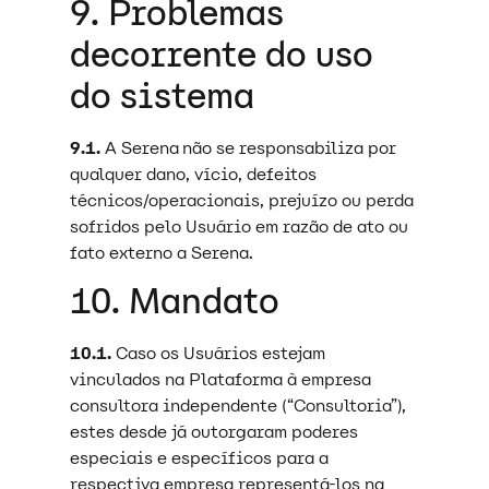
9. Problemas
decorrente do uso
do sistema
9.1.
A Serena não se responsabiliza por
qualquer dano, vício, defeitos
técnicos/operacionais, prejuízo ou perda
sofridos pelo Usuário em razão de ato ou
fato externo a Serena.
10. Mandato
10.1.
Caso os Usuários estejam
vinculados na Plataforma à empresa
consultora independente (“Consultoria”),
estes desde já outorgaram poderes
especiais e específicos para a
respectiva empresa representá-los na