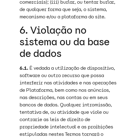
comerciais); (iii) burlar, ou tentar burlar,
de qualquer forma que seja, o sistema,
mecanismo e/ou a plataforma do site.
6. Violação no
sistema ou da base
de dados
6.1.
É vedada a utilização de dispositivo,
software ou outro recurso que possa
interferir nas atividades e nas operações
de Plataforma, bem como nos anúncios,
nas descrições, nas contas ou em seus
bancos de dados. Qualquer intromissão,
tentativa de, ou atividade que viole ou
contrarie as leis de direito de
propriedade intelectual e as proibições
estipuladas nestes Termos tornará o