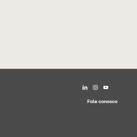
Fale conosco