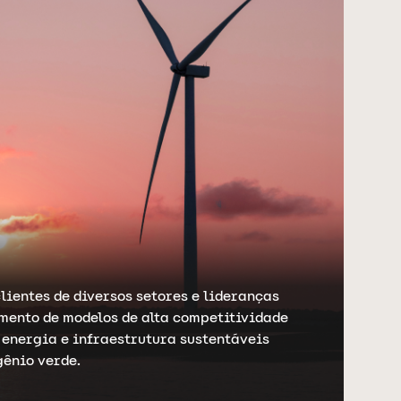
ientes de diversos setores e lideranças
imento de modelos de alta competitividade
 energia e infraestrutura sustentáveis
gênio verde.