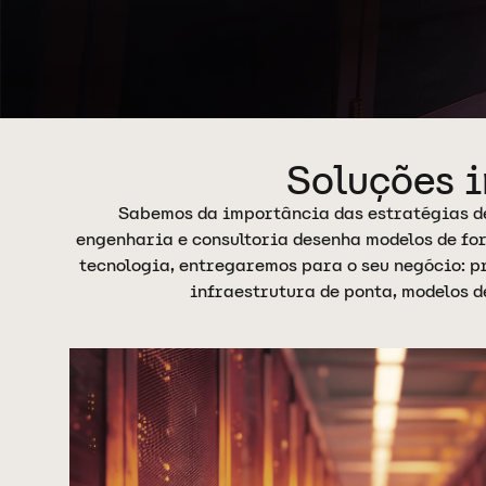
Soluções i
Sabemos da importância das estratégias de 
engenharia e consultoria desenha modelos de for
tecnologia, entregaremos para o seu negócio: pr
infraestrutura de ponta, modelos d