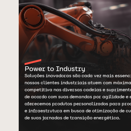
Power to Industry
Soluções inovadoras são cada vez mais essenc
nossos clientes industriais atuem com máxim
competitiva nas diversas cadeias e supriment
de acordo com suas demandas por agilidade e 
oferecemos produtos personalizados para prod
e infraestrutura em busca de otimização de cu
de suas jornadas de transição energética.