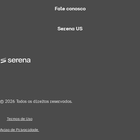
Fale conosco
Serena US
© 2026 Todos os direitos reservados.
Termos de Uso
Aviso de Privacidade