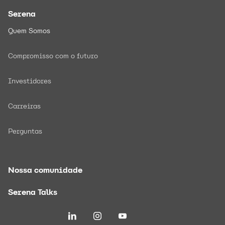
Serena
Quem Somos
Compromisso com o futuro
Investidores
Carreiras
Perguntas
Nossa comunidade
Serena Talks