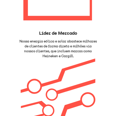
Líder de Mercado
Nossa energia eólica e solar abastece milhares
de clientes de forma direta e milhões via
nossos clientes, que incluem marcas como
Heineken e Cargill.