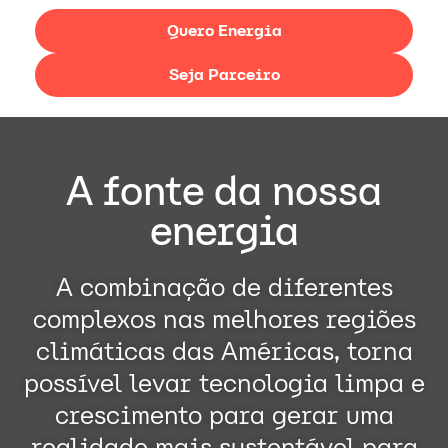
Quero Energia
Seja Parceiro
A fonte da nossa
energia
A combinação de diferentes
complexos nas melhores regiões
climáticas das Américas, torna
possível levar tecnologia limpa e
crescimento para gerar uma
realidade mais sustentável para