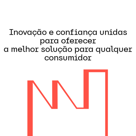
Inovação e confiança unidas
para oferecer
a melhor solução para qualquer
consumidor