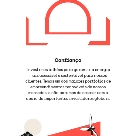
Confiança
Investimos bilhões para garantir a energia
mais acessível e sustentável para nossos
clientes. Temos um dos maiores portfólios de
empreendimentos renováveis de nossos
mercados, e não paramos de crescer com o
apoio de importantes investidores globais.