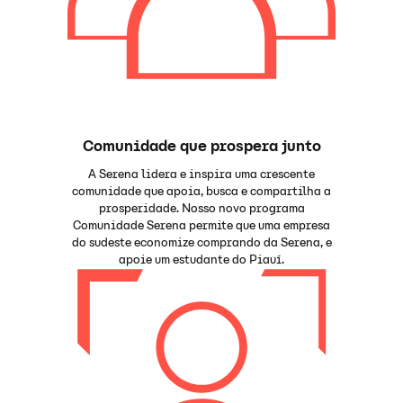
Comunidade que prospera junto
A Serena lidera e inspira uma crescente
comunidade que apoia, busca e compartilha a
prosperidade. Nosso novo programa
Comunidade Serena permite que uma empresa
do sudeste economize comprando da Serena, e
apoie um estudante do Piauí.