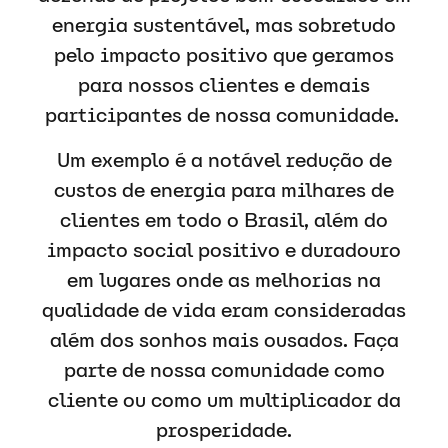
energia sustentável, mas sobretudo
pelo impacto positivo que geramos
para nossos clientes e demais
participantes de nossa comunidade.
Um exemplo é a notável redução de
custos de energia para milhares de
clientes em todo o Brasil, além do
impacto social positivo e duradouro
em lugares onde as melhorias na
qualidade de vida eram consideradas
além dos sonhos mais ousados. Faça
parte de nossa comunidade como
cliente ou como um multiplicador da
prosperidade.