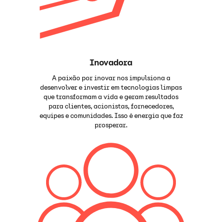
Inovadora
A paixão por inovar nos impulsiona a
desenvolver e investir em tecnologias limpas
que transformam a vida e geram resultados
para clientes, acionistas, fornecedores,
equipes e comunidades. Isso é energia que faz
prosperar.