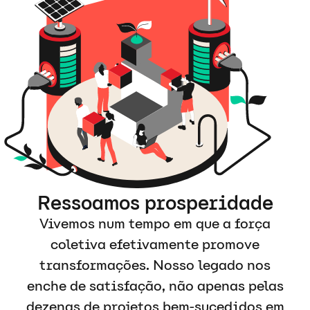
Ressoamos prosperidade
Vivemos num tempo em que a força
coletiva efetivamente promove
transformações. Nosso legado nos
enche de satisfação, não apenas pelas
dezenas de projetos bem-sucedidos em