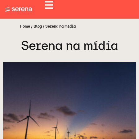
Home /
Blog /
Serena na mídia
Serena na mídia