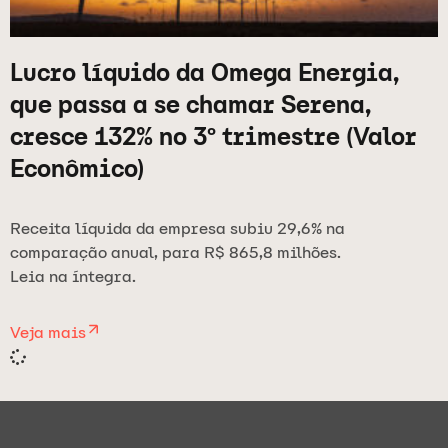
Lucro líquido da Omega Energia,
que passa a se chamar Serena,
cresce 132% no 3º trimestre (Valor
Econômico)
Receita líquida da empresa subiu 29,6% na
comparação anual, para R$ 865,8 milhões.
Leia na íntegra.
Veja mais