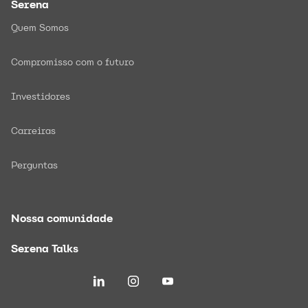
Serena
Quem Somos
Compromisso com o futuro
Investidores
Carreiras
Perguntas
Nossa comunidade
Serena Talks