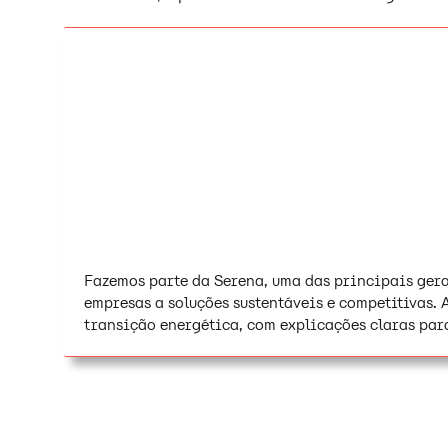
Fazemos parte da Serena, uma das principais ger
empresas a soluções sustentáveis e competitivas. 
transição energética, com explicações claras para