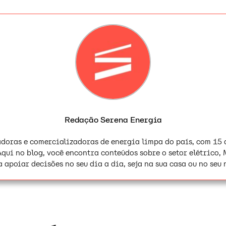
Redação Serena Energia
adoras e comercializadoras de energia limpa do país, com 15 
Aqui no blog, você encontra conteúdos sobre o setor elétrico,
 apoiar decisões no seu dia a dia, seja na sua casa ou no seu 