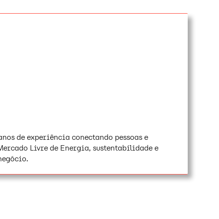
anos de experiência conectando pessoas e
 Mercado Livre de Energia, sustentabilidade e
negócio.