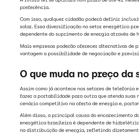
preferência.
Com isso, qualquer cidadão poderá definir inclusi
solar. Essa diversificação no setor energético pre
dependente do suprimento de energia através de 
Mais empresas poderão oferecer alternativas de pr
vantagem a possibilidade de negociação e previsi
O que muda no preço da s
Assim como já acontece nos setores de telefonia e 
fazer a portabilidade para outra que atenda suas
cenário competitivo na oferta de energia e, portan
Além disso, a principal causa do encarecimento da 
energética brasileira é dependente de hidrelétric
na distribuição de energia, refletindo diretament