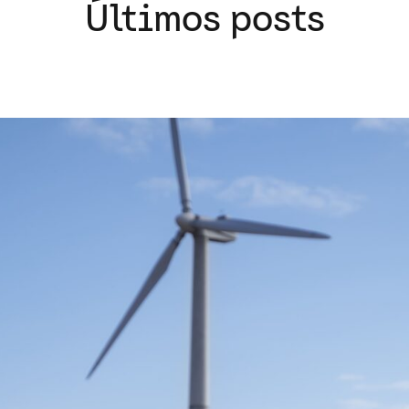
Últimos posts