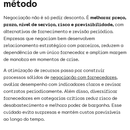
método
Negociação não é só pedir desconto. É
melhorar preço,
prazo, nível de serviço, risco e previsibilidade,
com
alternativas de fornecimento e revisão periódica.
Empresas que negociam bem desenvolvem
relacionamento estratégico com parceiros, reduzem a
dependência de um único fornecedor e ampliam margem
de manobra em momentos de crise.
A otimização de recursos passa por construir
processos sólidos de
negociação com fornecedores
,
avaliar desempenho com indicadores claros e revisar
contratos periodicamente. Além disso, diversificar
fornecedores em categorias críticas reduz risco de
desabastecimento e melhora poder de barganha. Esse
cuidado evita surpresas e mantém custos previsíveis
ao longo do tempo.