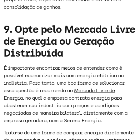
consolidação de ganhos.
9. Opte pelo Mercado Livre
de Energia ou Geração
Distribuída
É importante encontrar meios de entender como é
possível economizar mais com energia elétrica na
indústria. Para tanto, uma boa forma de solucionar
essa questão é recorrendo ao
Mercado Livre de
Energia
, no qual a empresa contrata energia para
abastecer sua indústria com preços e condições
negociadas de maneira bilateral, diretamente com a
empresa geradora, com a Serena Energia.
Trata-se de uma forma de comprar energia diretamente