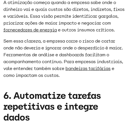
A otimização começa quando a empresa sabe onde o
dinheiro vai e quais custos são diretos, indiretos, fixos
e variáveis. Essa visão permite identificar gargalos,
priorizar ações de maior impacto e negociar com
fornecedores de energia
e outros insumos críticos.​
Sem essa clareza, a empresa corre o risco de cortar
onde não deveria e ignorar onde o desperdício é maior.
Ferramentas de análise e dashboards facilitam o
acompanhamento contínuo. Para empresas industriais,
vale entender também sobre
bandeiras tarifárias
e
como impactam os custos.​
6. Automatize tarefas
repetitivas e integre
dados