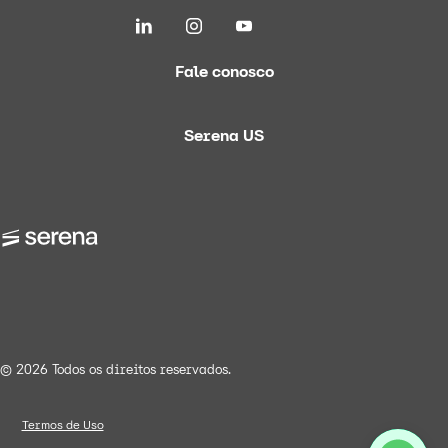
Fale conosco
Serena US
© 2026 Todos os direitos reservados.
Termos de Uso