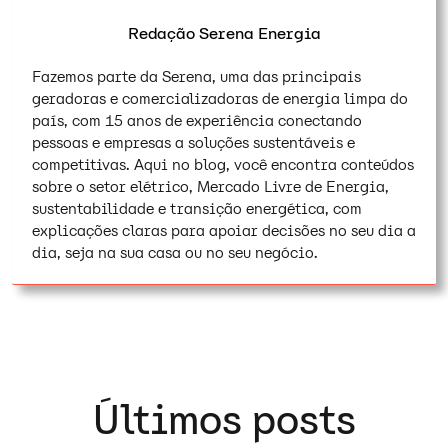
Redação Serena Energia
Fazemos parte da Serena, uma das principais
geradoras e comercializadoras de energia limpa do
país, com 15 anos de experiência conectando
pessoas e empresas a soluções sustentáveis e
competitivas. Aqui no blog, você encontra conteúdos
sobre o setor elétrico, Mercado Livre de Energia,
sustentabilidade e transição energética, com
explicações claras para apoiar decisões no seu dia a
dia, seja na sua casa ou no seu negócio.
Últimos posts