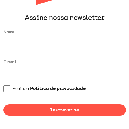
Assine nossa newsletter
Política de privacidade
Aceito a
Inscrever-se