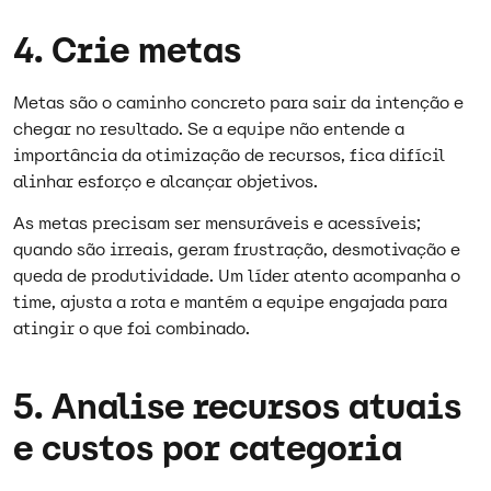
4. Crie metas
Metas são o caminho concreto para sair da intenção e
chegar no resultado. Se a equipe não entende a
importância da otimização de recursos, fica difícil
alinhar esforço e alcançar objetivos.​
As metas precisam ser mensuráveis e acessíveis;
quando são irreais, geram frustração, desmotivação e
queda de produtividade. Um líder atento acompanha o
time, ajusta a rota e mantém a equipe engajada para
atingir o que foi combinado.​
5. Analise recursos atuais
e custos por categoria