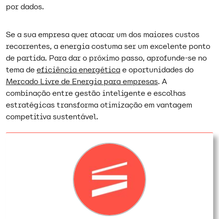
por dados.
Se a sua empresa quer atacar um dos maiores custos
recorrentes, a energia costuma ser um excelente ponto
de partida. Para dar o próximo passo, aprofunde-se no
tema de
eficiência energética
e oportunidades do
Mercado Livre de Energia para empresas
. A
combinação entre gestão inteligente e escolhas
estratégicas transforma otimização em vantagem
competitiva sustentável.