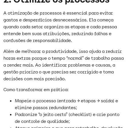
A otimização de processos é essencial para evitar
gastos e desperdícios desnecessários. Ela começa
quando cada setor organiza as etapas e cada pessoa
entende bem suas atribuições, reduzindo falhas e
confusões de responsabilidade.​
Além de melhorar a produtividade, isso ajuda a reduzir
horas extras porque o tempo “normal” de trabalho passa
a render mais. Ao identificar problemas e causas, a
gestão prioriza o que precisa ser corrigido e toma
decisões com mais precisão.​
Como transformar em prática:
Mapeie o processo (entrada → etapas → saída) e
elimine passos redundantes;
Padronize “o jeito certo” (checklist) e crie ponto
de controle de qualidade;