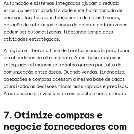
Automação e sistemas integrados ajudam a reduzir
erros, aumentar produtividade e melhorar tomada de
decisão. Tarefas como lançamento de notas fiscais,
geração de relatórios e envio de e-mails padronizados
podem ser automatizadas, liberando tempo para
atividades estratégicas.
A lógica é liberar o time de tarefas manuais para focar
em atividades de alto impacto. Além disso, sistemas
integrados eliminam retrabalho gerado por falta de
comunicação entre áreas. Quando vendas, financeiro,
operações e compras acessam a mesma base de dados
atualizada, as decisões ficam mais rápidas e precisas.
A automação é investimento em escala e consistência.
7. Otimize compras e
negocie fornecedores com