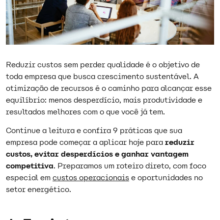
Reduzir custos sem perder qualidade é o objetivo de
toda empresa que busca crescimento sustentável. A
otimização de recursos é o caminho para alcançar esse
equilíbrio: menos desperdício, mais produtividade e
resultados melhores com o que você já tem.
​Continue a leitura e confira 9 práticas que sua
empresa pode começar a aplicar hoje para
reduzir
custos, evitar desperdícios e ganhar vantagem
competitiva
. Preparamos um roteiro direto, com foco
especial em
custos operacionais
e oportunidades no
setor energético.