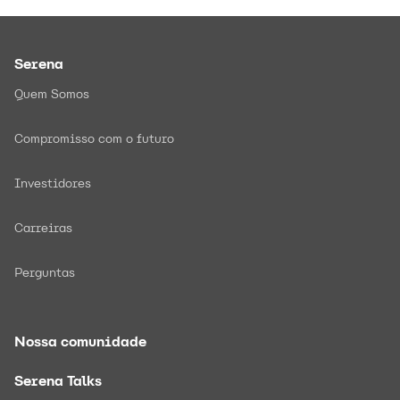
Serena
Quem Somos
Compromisso com o futuro
Investidores
Carreiras
Perguntas
Nossa comunidade
Serena Talks