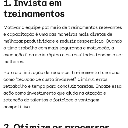
1. Invista em
treinamentos
Motivar a equipe por meio de treinamentos relevantes
e capacitação é uma das maneiras mais diretas de
melhorar produtividade e reduzir desperdício. Quando
o time trabalha com mais segurança e motivação, a
execução fica mais rápida e os resultados tendem a ser
melhores.​
Para a otimização de recursos, treinamento funciona
como “redução de custo invisível”: diminui erros,
retrabalho e tempo para concluir tarefas. Encare essa
ação como investimento que ajuda na atração e
retenção de talentos e fortalece a vantagem
competitiva.​
2. Otimize os processos