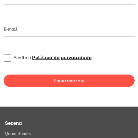
Política de privacidade
Aceito a
Inscrever-se
Serena
Quem Somos