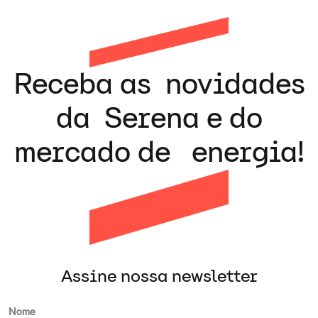
Receba as novidades
da Serena e do
mercado de energia!
Assine nossa newsletter