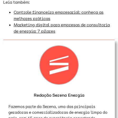
Leia também:
Controle financeiro empresarial: conheça as
melhores práticas
Marketing digital para empresas de consultoria
de energia: 7 pilares
Redação Serena Energia
Fazemos parte da Serena, uma das principais
geradoras e comercializadoras de energia limpa do