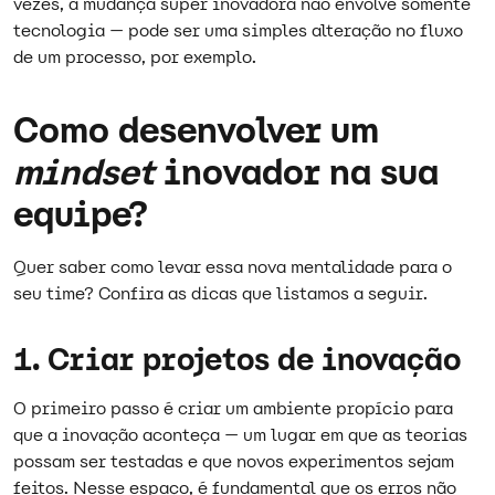
vezes, a mudança super inovadora não envolve somente
tecnologia — pode ser uma simples alteração no fluxo
de um processo, por exemplo.
Como desenvolver um
mindset
inovador na sua
equipe?
Quer saber como levar essa nova mentalidade para o
seu time? Confira as dicas que listamos a seguir.
1. Criar projetos de inovação
O primeiro passo é criar um ambiente propício para
que a inovação aconteça — um lugar em que as teorias
possam ser testadas e que novos experimentos sejam
feitos. Nesse espaço, é fundamental que os erros não