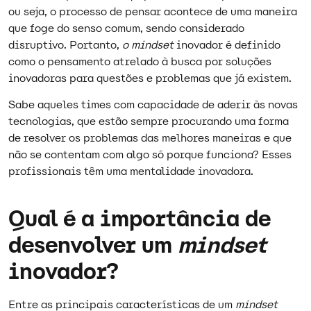
ou seja, o processo de pensar acontece de uma maneira
que foge do senso comum, sendo considerado
disruptivo. Portanto,
o mindset
inovador é definido
como o pensamento atrelado à busca por soluções
inovadoras para questões e problemas que já existem.
Sabe aqueles times com capacidade de aderir às novas
tecnologias, que estão sempre procurando uma forma
de resolver os problemas das melhores maneiras e que
não se contentam com algo só porque funciona? Esses
profissionais têm uma mentalidade inovadora.
Qual é a importância de
desenvolver um
mindset
inovador?
Entre as principais características de um
mindset