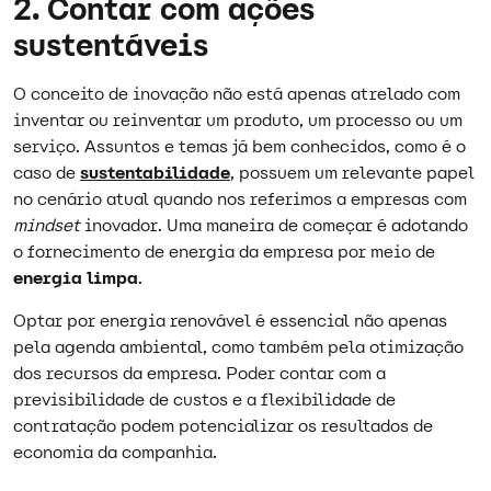
2. Contar com ações
sustentáveis
O conceito de inovação não está apenas atrelado com
inventar ou reinventar um produto, um processo ou um
serviço. Assuntos e temas já bem conhecidos, como é o
caso de
sustentabilidade
, possuem um relevante papel
no cenário atual quando nos referimos a empresas com
mindset
inovador. Uma maneira de começar é adotando
o fornecimento de energia da empresa por meio de
energia limpa
.
Optar por energia renovável é essencial não apenas
pela agenda ambiental, como também pela otimização
dos recursos da empresa. Poder contar com a
previsibilidade de custos e a flexibilidade de
contratação podem potencializar os resultados de
economia da companhia.