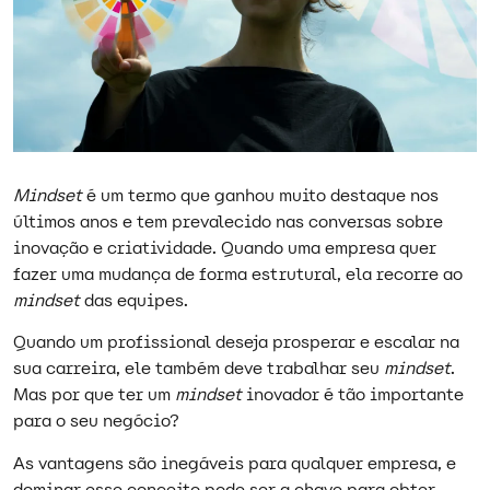
Mindset
é um termo que ganhou muito destaque nos
últimos anos e tem prevalecido nas conversas sobre
inovação e criatividade. Quando uma empresa quer
fazer uma mudança de forma estrutural, ela recorre ao
mindset
das equipes.
Quando um profissional deseja prosperar e escalar na
sua carreira, ele também deve trabalhar seu
mindset
.
Mas por que ter um
mindset
inovador é tão importante
para o seu negócio?
As vantagens são inegáveis para qualquer empresa, e
dominar esse conceito pode ser a chave para obter