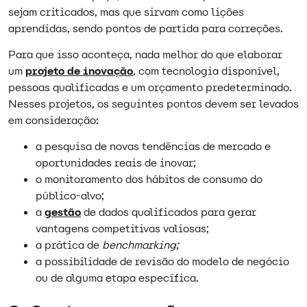
sejam criticados, mas que sirvam como lições
aprendidas, sendo pontos de partida para correções.
Para que isso aconteça, nada melhor do que elaborar
um
projeto de inovação
, com tecnologia disponível,
pessoas qualificadas e um orçamento predeterminado.
Nesses projetos, os seguintes pontos devem ser levados
em consideração:
a pesquisa de novas tendências de mercado e
oportunidades reais de inovar;
o monitoramento dos hábitos de consumo do
público-alvo;
a
gestão
de dados qualificados para gerar
vantagens competitivas valiosas;
a prática de
benchmarking;
a possibilidade de revisão do modelo de negócio
ou de alguma etapa específica.