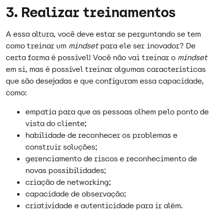
3. Realizar treinamentos
A essa altura, você deve estar se perguntando se tem
como treinar um
mindset
para ele ser inovador? De
certa forma é possível! Você não vai treinar o
mindset
em si, mas é possível treinar algumas características
que são desejadas e que configuram essa capacidade,
como:
empatia para que as pessoas olhem pelo ponto de
vista do cliente;
habilidade de reconhecer os problemas e
construir soluções;
gerenciamento de riscos e reconhecimento de
novas possibilidades;
criação de networking;
capacidade de observação;
criatividade e autenticidade para ir além.