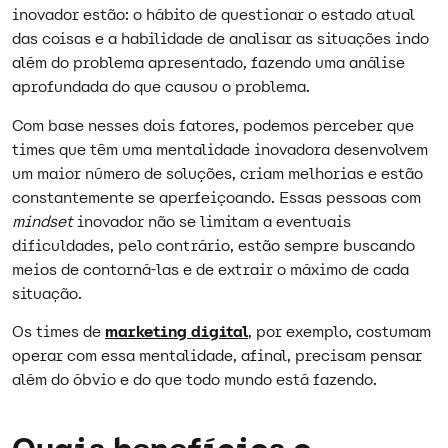
inovador estão: o hábito de questionar o estado atual
das coisas e a habilidade de analisar as situações indo
além do problema apresentado, fazendo uma análise
aprofundada do que causou o problema.
Com base nesses dois fatores, podemos perceber que
times que têm uma mentalidade inovadora desenvolvem
um maior número de soluções, criam melhorias e estão
constantemente se aperfeiçoando. Essas pessoas com
mindset
inovador não se limitam a eventuais
dificuldades, pelo contrário, estão sempre buscando
meios de contorná-las e de extrair o máximo de cada
situação.
Os times de
marketing digital
, por exemplo, costumam
operar com essa mentalidade, afinal, precisam pensar
além do óbvio e do que todo mundo está fazendo.