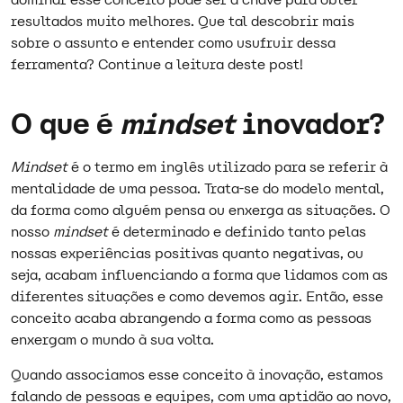
resultados muito melhores. Que tal descobrir mais
sobre o assunto e entender como usufruir dessa
ferramenta? Continue a leitura deste post!
O que é
mindset
inovador?
Mindset
é o termo em inglês utilizado para se referir à
mentalidade de uma pessoa. Trata-se do modelo mental,
da forma como alguém pensa ou enxerga as situações. O
nosso
mindset
é determinado e definido tanto pelas
nossas experiências positivas quanto negativas, ou
seja, acabam influenciando a forma que lidamos com as
diferentes situações e como devemos agir. Então, esse
conceito acaba abrangendo a forma como as pessoas
enxergam o mundo à sua volta.
Quando associamos esse conceito à inovação, estamos
falando de pessoas e equipes, com uma aptidão ao novo,