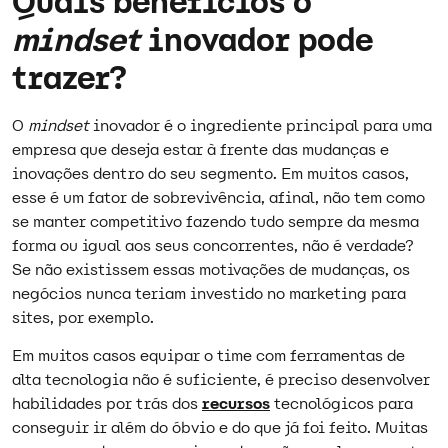
Quais benefícios o
mindset
inovador pode
trazer?
O
mindset
inovador é o ingrediente principal para uma
empresa que deseja estar à frente das mudanças e
inovações dentro do seu segmento. Em muitos casos,
esse é um fator de sobrevivência, afinal, não tem como
se manter competitivo fazendo tudo sempre da mesma
forma ou igual aos seus concorrentes, não é verdade?
Se não existissem essas motivações de mudanças, os
negócios nunca teriam investido no marketing para
sites, por exemplo.
Em muitos casos equipar o time com ferramentas de
alta tecnologia não é suficiente, é preciso desenvolver
habilidades por trás dos
recursos
tecnológicos para
conseguir ir além do óbvio e do que já foi feito. Muitas