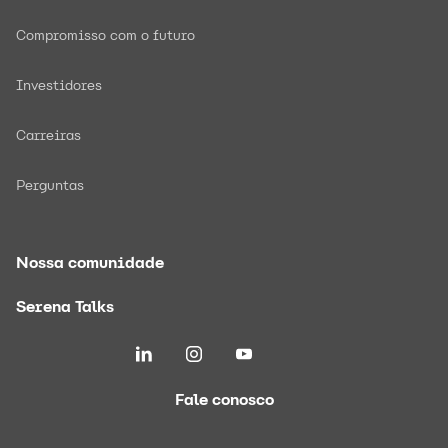
Compromisso com o futuro
Investidores
Carreiras
Perguntas
Nossa comunidade
Serena Talks
Fale conosco